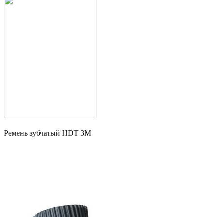
Ремень зубчатый HDT 3M