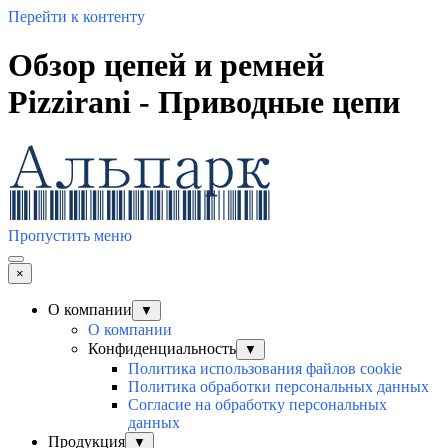
Перейти к контенту
Обзор цепей и ремней
Pizzirani - Приводные цепи
Пропустить меню
×
О компании
▼
О компании
Конфиденциальность
▼
Политика использования файлов cookie
Политика обработки персональных данных
Согласие на обработку персональных
данных
Продукция
▼