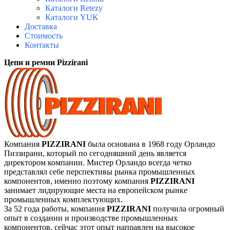
Каталоги Retezy
Каталоги YUK
Доставка
Стоимость
Контакты
Цепи и ремни Pizzirani
Компания
PIZZIRANI
была основана в 1968 году Орландо
Пиззирани, который по сегодняшний день является
директором компании. Мистер Орландо всегда четко
представлял себе перспективы рынка промышленных
компонентов, именно поэтому компания
PIZZIRANI
занимает лидирующие места на европейском рынке
промышленных комплектующих.
За 52 года работы, компания
PIZZIRANI
получила огромный
опыт в создании и производстве промышленных
компонентов, сейчас этот опыт направлен на высокое