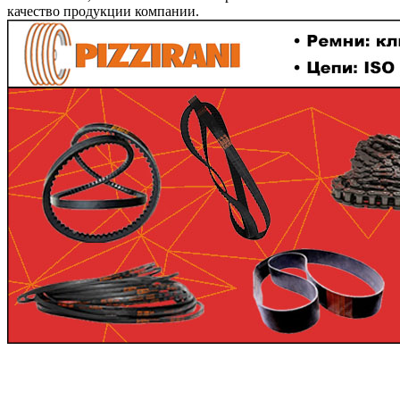
качество продукции компании.