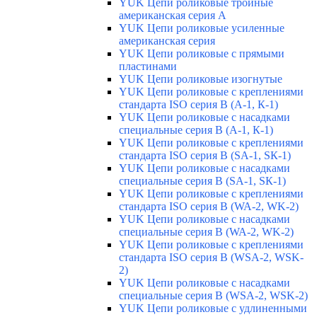
YUK Цепи роликовые тройные
американская серия А
YUK Цепи роликовые усиленные
американская серия
YUK Цепи роликовые с прямыми
пластинами
YUK Цепи роликовые изогнутые
YUK Цепи роликовые с креплениями
стандарта ISO серия B (А-1, К-1)
YUK Цепи роликовые с насадками
специальные серия В (А-1, К-1)
YUK Цепи роликовые с креплениями
стандарта ISO серия B (SA-1, SК-1)
YUK Цепи роликовые с насадками
специальные серия В (SA-1, SК-1)
YUK Цепи роликовые с креплениями
стандарта ISO серия B (WA-2, WK-2)
YUK Цепи роликовые с насадками
специальные серия В (WA-2, WK-2)
YUK Цепи роликовые с креплениями
стандарта ISO серия B (WSA-2, WSK-
2)
YUK Цепи роликовые с насадками
специальные серия B (WSA-2, WSK-2)
YUK Цепи роликовые с удлиненными