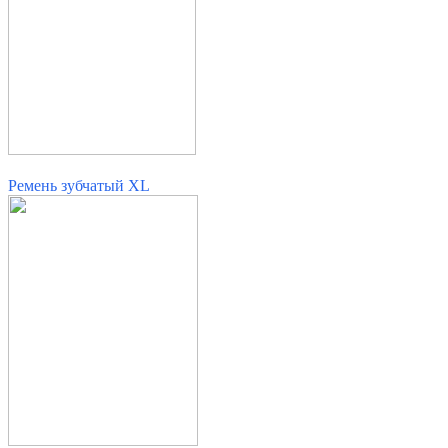
Ремень зубчатый XL