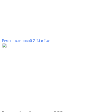
Ремень клиновой Z Li и Lw