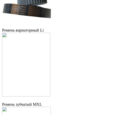
Ремень вариаторный Li
Ремень зубчатый MXL