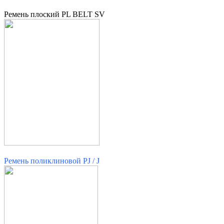
Ремень плоский PL BELT SV
Ремень поликлиновой PJ / J