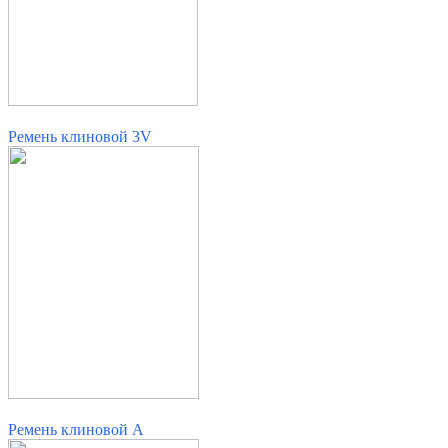
Ремень клиновой 3V
Ремень клиновой A