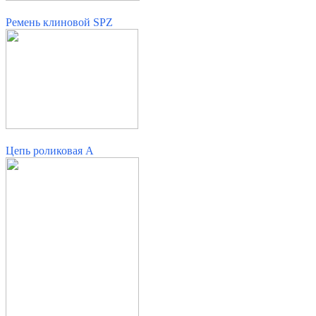
Ремень клиновой SPZ
Цепь роликовая A