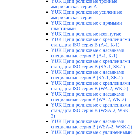
YUK Цепи роликовые тройные
американская серия А
YUK Цепи роликовые усиленные
американская серия
YUK Цепи роликовые с прямыми
пластинами
YUK Цепи роликовые изогнутые
YUK Цепи роликовые с креплениями
стандарта ISO серия B (А-1, К-1)
YUK Цепи роликовые с насадками
специальные серия В (А-1, К-1)
YUK Цепи роликовые с креплениями
стандарта ISO серия B (SA-1, SК-1)
YUK Цепи роликовые с насадками
специальные серия В (SA-1, SК-1)
YUK Цепи роликовые с креплениями
стандарта ISO серия B (WA-2, WK-2)
YUK Цепи роликовые с насадками
специальные серия В (WA-2, WK-2)
YUK Цепи роликовые с креплениями
стандарта ISO серия B (WSA-2, WSK-
2)
YUK Цепи роликовые с насадками
специальные серия B (WSA-2, WSK-2)
YUK Цепи роликовые с удлиненными