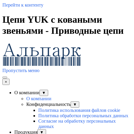
Перейти к контенту
Цепи YUK с коваными
звеньями - Приводные цепи
Пропустить меню
×
О компании
▼
О компании
Конфиденциальность
▼
Политика использования файлов cookie
Политика обработки персональных данных
Согласие на обработку персональных
данных
Продукция
▼