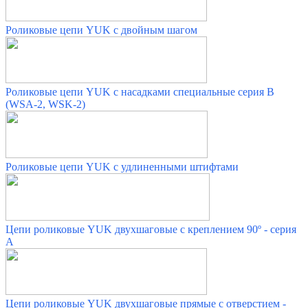
Роликовые цепи YUK с двойным шагом
Роликовые цепи YUK с насадками специальные серия B
(WSA-2, WSK-2)
Роликовые цепи YUK с удлиненными штифтами
Цепи роликовые YUK двухшаговые с креплением 90º - серия
А
Цепи роликовые YUK двухшаговые прямые с отверстием -