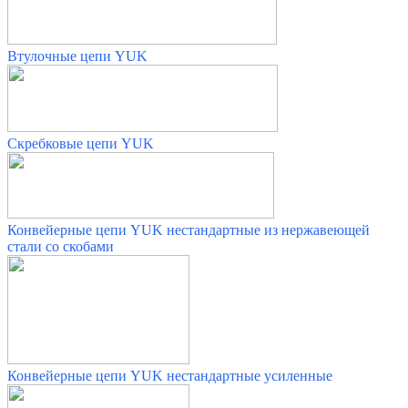
Втулочные цепи YUK
Скребковые цепи YUK
Конвейерные цепи YUK нестандартные из нержавеющей
стали со скобами
Конвейерные цепи YUK нестандартные усиленные