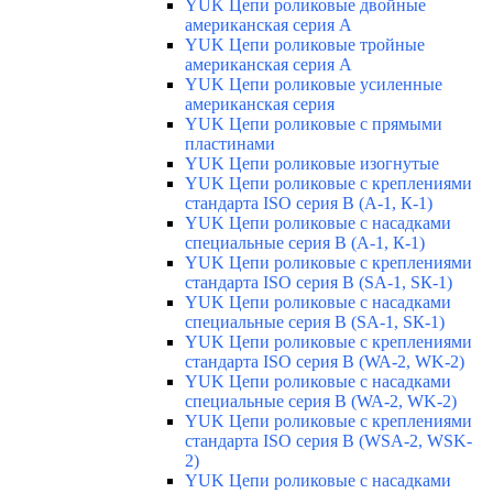
YUK Цепи роликовые двойные
американская серия А
YUK Цепи роликовые тройные
американская серия А
YUK Цепи роликовые усиленные
американская серия
YUK Цепи роликовые с прямыми
пластинами
YUK Цепи роликовые изогнутые
YUK Цепи роликовые с креплениями
стандарта ISO серия B (А-1, К-1)
YUK Цепи роликовые с насадками
специальные серия В (А-1, К-1)
YUK Цепи роликовые с креплениями
стандарта ISO серия B (SA-1, SК-1)
YUK Цепи роликовые с насадками
специальные серия В (SA-1, SК-1)
YUK Цепи роликовые с креплениями
стандарта ISO серия B (WA-2, WK-2)
YUK Цепи роликовые с насадками
специальные серия В (WA-2, WK-2)
YUK Цепи роликовые с креплениями
стандарта ISO серия B (WSA-2, WSK-
2)
YUK Цепи роликовые с насадками