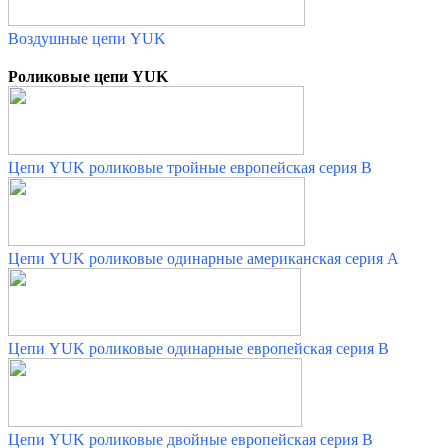
Воздушные цепи YUK
Роликовые цепи YUK
Цепи YUK роликовые тройные европейская серия В
Цепи YUK роликовые одинарные американская серия А
Цепи YUK роликовые одинарные европейская серия В
Цепи YUK роликовые двойные европейская серия В