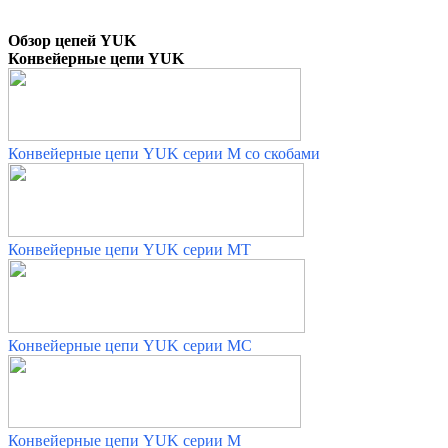
Обзор цепей YUK
Конвейерные цепи YUK
Конвейерные цепи YUK серии М со скобами
Конвейерные цепи YUK серии МТ
Конвейерные цепи YUK серии МС
Конвейерные цепи YUK серии М