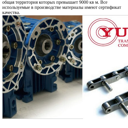
общая территория которых превышает 9000 кв м. Все
используемые в производстве материалы имеют сертификат
качества.