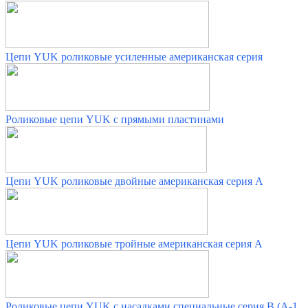
Цепи YUK роликовые усиленные американская серия
Роликовые цепи YUK с прямыми пластинами
Цепи YUK роликовые двойные американская серия А
Цепи YUK роликовые тройные американская серия А
Роликовые цепи YUK с насадками специальные серия В (А-1,