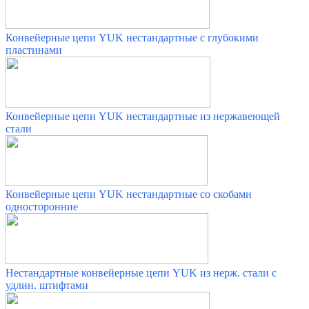
Конвейерные цепи YUK нестандартные с глубокими
пластинами
Конвейерные цепи YUK нестандартные из нержавеющей
стали
Конвейерные цепи YUK нестандартные со скобами
односторонние
Нестандартные конвейерные цепи YUK из нерж. стали с
удлин. штифтами