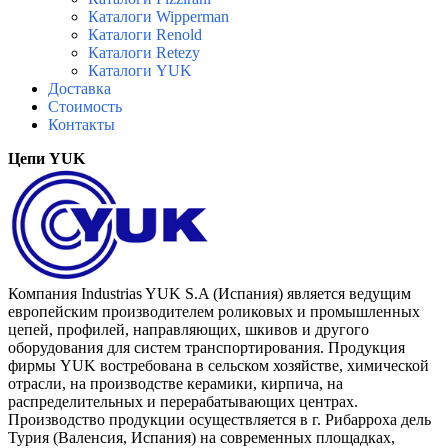
Каталоги Wipperman
Каталоги Renold
Каталоги Retezy
Каталоги YUK
Доставка
Стоимость
Контакты
Цепи YUK
Компания Industrias YUK S.A (Испания) является ведущим
европейским производителем роликовых и промышленных
цепей, профилей, направляющих, шкивов и другого
оборудования для систем транспортирования. Продукция
фирмы YUK востребована в сельском хозяйстве, химической
отрасли, на производстве керамики, кирпича, на
распределительных и перерабатывающих центрах.
Производство продукции осуществляется в г. Рибарроха дель
Турия (Валенсия, Испания) на современных площадках,