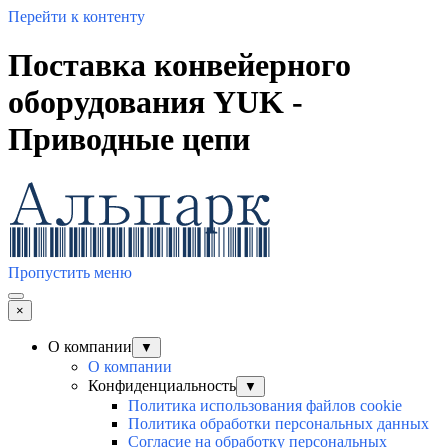
Перейти к контенту
Поставка конвейерного
оборудования YUK -
Приводные цепи
Пропустить меню
×
О компании
▼
О компании
Конфиденциальность
▼
Политика использования файлов cookie
Политика обработки персональных данных
Согласие на обработку персональных