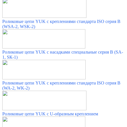
Роликовые цепи YUK с креплениями стандарта ISO серия B
(WSA-2, WSK-2)
Роликовые цепи YUK с насадками специальные серия В (SA-
1, SК-1)
Роликовые цепи YUK с креплениями стандарта ISO серия B
(WA-2, WK-2)
Роликовые цепи YUK с U-образным креплением