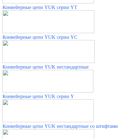
Конвейерные цепи YUK серии YТ
Конвейерные цепи YUK серии YС
Конвейерные цепи YUK нестандартные
Конвейерные цепи YUK серии Y
Конвейерные цепи YUK нестандартные со штифтами