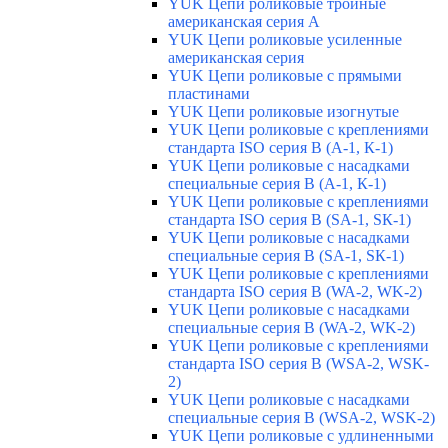
YUK Цепи роликовые тройные
американская серия А
YUK Цепи роликовые усиленные
американская серия
YUK Цепи роликовые с прямыми
пластинами
YUK Цепи роликовые изогнутые
YUK Цепи роликовые с креплениями
стандарта ISO серия B (А-1, К-1)
YUK Цепи роликовые с насадками
специальные серия В (А-1, К-1)
YUK Цепи роликовые с креплениями
стандарта ISO серия B (SA-1, SК-1)
YUK Цепи роликовые с насадками
специальные серия В (SA-1, SК-1)
YUK Цепи роликовые с креплениями
стандарта ISO серия B (WA-2, WK-2)
YUK Цепи роликовые с насадками
специальные серия В (WA-2, WK-2)
YUK Цепи роликовые с креплениями
стандарта ISO серия B (WSA-2, WSK-
2)
YUK Цепи роликовые с насадками
специальные серия B (WSA-2, WSK-2)
YUK Цепи роликовые с удлиненными