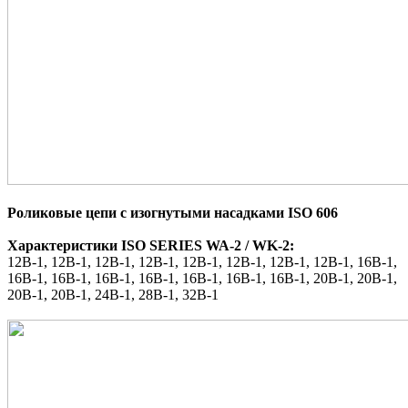
Роликовые цепи с изогнутыми насадками ISO 606
Характеристики ISO SERIES WA-2 / WK-2:
12B-1,
12B-1,
12B-1,
12B-1,
12B-1,
12B-1,
12B-1,
12B-1,
16B-1,
16B-1,
16B-1,
16B-1,
16B-1,
16B-1,
16B-1,
16B-1,
20B-1,
20B-1,
20B-1,
20B-1,
24B-1,
28B-1,
32B-1