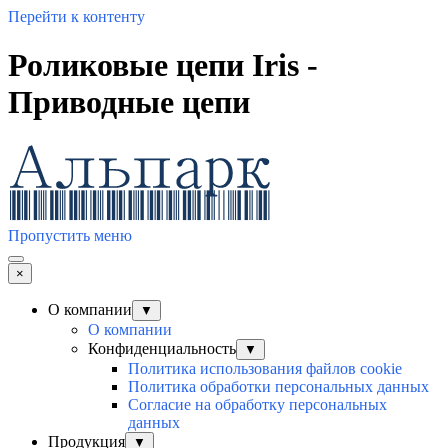
Перейти к контенту
Роликовые цепи Iris -
Приводные цепи
Пропустить меню
×
О компании
▼
О компании
Конфиденциальность
▼
Политика использования файлов cookie
Политика обработки персональных данных
Согласие на обработку персональных
данных
Продукция
▼