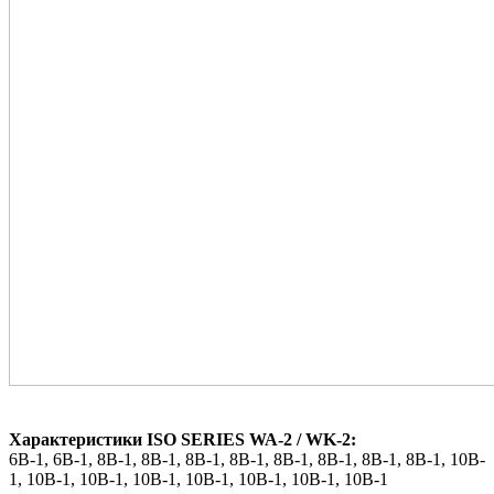
Характеристики ISO SERIES WA-2 / WK-2:
6B-1,
6B-1,
8B-1,
8B-1,
8B-1,
8B-1,
8B-1,
8B-1,
8B-1,
8B-1,
10B-
1,
10B-1,
10B-1,
10B-1,
10B-1,
10B-1,
10B-1,
10B-1