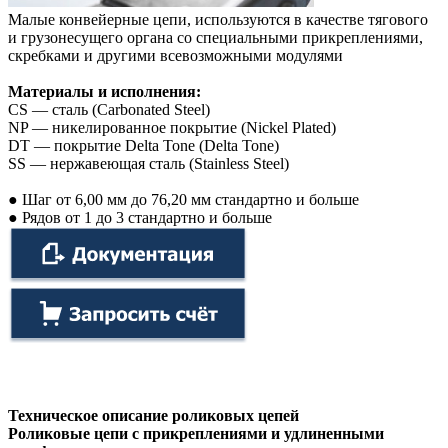
Малые конвейерные цепи, используются в качестве тягового
и грузонесущего органа со специальными прикреплениями,
скребками и другими всевозможными модулями
Материалы и исполнения:
CS — сталь (Carbonated Steel)
NP — никелированное покрытие (Nickel Plated)
DT — покрытие Delta Tone (Delta Tone)
SS — нержавеющая сталь (Stainless Steel)
● Шаг от 6,00 мм до 76,20 мм стандартно и больше
● Рядов от 1 до 3 стандартно и больш
е
Техническое описание роликовых цепей
Роликовые цепи с прикреплениями и удлиненными