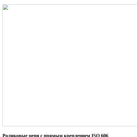
Роликовые цепи с прямым креплением ISO 606