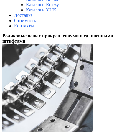
Каталоги Retezy
Каталоги YUK
Доставка
Стоимость
Контакты
Роликовые цепи с прикреплениями и удлиненными
штифтами