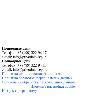
Приводные цепи
Телефон:
+7 (499) 322-94-17
e-mail:
info@privodnie-cepi.ru
Приводные цепи
Телефон:
+7 (499) 322-94-17
e-mail:
info@privodnie-cepi.ru
Политика использования файлов cookie
Политика обработки персональных данных
Согласие на обработку персональных данных
Изменить настройки cookie
Назад к содержимому