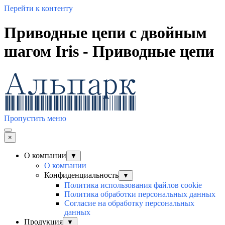
Перейти к контенту
Приводные цепи с двойным
шагом Iris - Приводные цепи
Пропустить меню
×
О компании
▼
О компании
Конфиденциальность
▼
Политика использования файлов cookie
Политика обработки персональных данных
Согласие на обработку персональных
данных
Продукция
▼