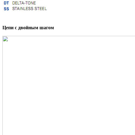
Цепи с двойным шагом