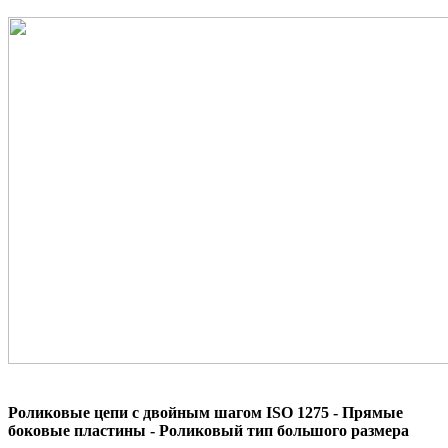
Роликовые цепи с двойным шагом ISO 1275 - Прямые
боковые пластины - Роликовый тип большого размера