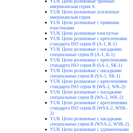
YUK Цепи роликовые тройные
американская серия А
YUK Цепи роликовые усиленные
американская серия
YUK Цепи роликовые с прямыми
пластинами
YUK Цепи роликовые изогнутые
YUK Цепи роликовые с креплениями
стандарта ISO серия B (А-1, К-1)
YUK Цепи роликовые с насадками
специальные серия В (А-1, К-1)
YUK Цепи роликовые с креплениями
стандарта ISO серия B (SA-1, SК-1)
YUK Цепи роликовые с насадками
специальные серия В (SA-1, SК-1)
YUK Цепи роликовые с креплениями
стандарта ISO серия B (WA-2, WK-2)
YUK Цепи роликовые с насадками
специальные серия В (WA-2, WK-2)
YUK Цепи роликовые с креплениями
стандарта ISO серия B (WSA-2, WSK-
2)
YUK Цепи роликовые с насадками
специальные серия B (WSA-2, WSK-2)
YUK Цепи роликовые с удлиненными